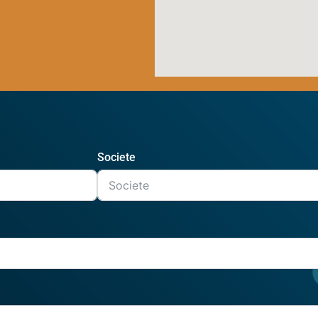
Societe