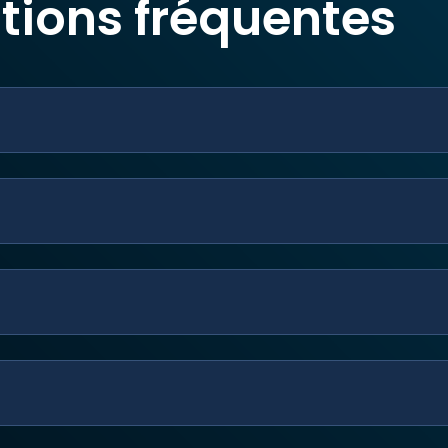
tions fréquentes