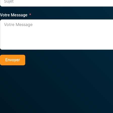
Votre Message
Envoyer