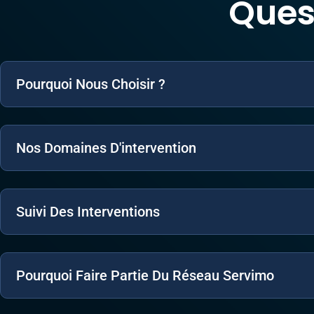
Ques
Pourquoi Nous Choisir ?
Nos Domaines D'intervention
Suivi Des Interventions
Pourquoi Faire Partie Du Réseau Servimo