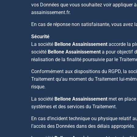
vos Données que vous souhaitez voir appliquer à 
assainissement.fr.
En cas de réponse non satisfaisante, vous avez la 
Sécurité
La société
Bellone Assainissement
accorde la plu
société
Bellone Assainissement
a pour objectif 
réalisation de la finalité poursuivie par le Traitem
Conformément aux dispositions du RGPD, la soc
Traitement qu’au moment du Traitement lui-même, 
risque.
La société
Bellone Assainissement
met en place d
systèmes et des services du Traitement.
En cas d’incident technique ou physique relatif a
l’accès des Données dans des délais appropriés.