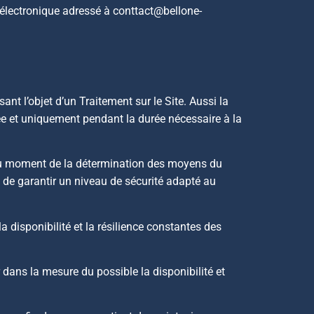
 électronique adressé à conttact@bellone-
ant l’objet d’un Traitement sur le Site. Aussi la
ée et uniquement pendant la durée nécessaire à la
u moment de la détermination des moyens du
de garantir un niveau de sécurité adapté au
a disponibilité et la résilience constantes des
ir dans la mesure du possible la disponibilité et