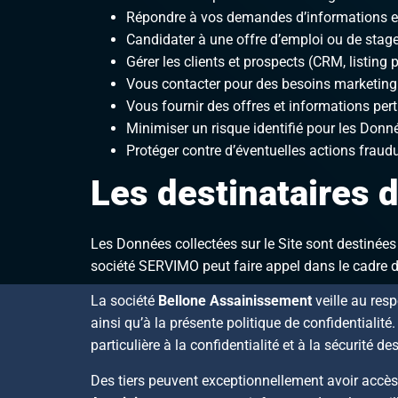
Répondre à vos demandes d’informations et
Candidater à une offre d’emploi ou de stag
Gérer les clients et prospects (CRM, listing 
Vous contacter pour des besoins marketing 
Vous fournir des offres et informations per
Minimiser un risque identifié pour les Donn
Protéger contre d’éventuelles actions fraud
Les destinataires
Les Données collectées sur le Site sont destinées
société SERVIMO peut faire appel dans le cadre de
La société
Bellone Assainissement
veille au res
ainsi qu’à la présente politique de confidentialité
particulière à la confidentialité et à la sécurité d
Des tiers peuvent exceptionnellement avoir accès 