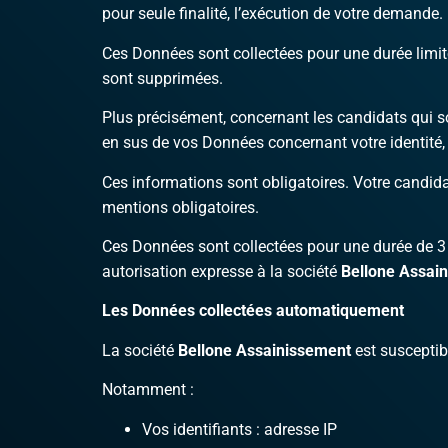
pour seule finalité, l’exécution de votre demande.
Ces Données sont collectées pour une durée limité
sont supprimées.
Plus précisément, concernant les candidats qui s
en sus de vos Données concernant votre identité, 
Ces informations sont obligatoires. Votre candida
mentions obligatoires.
Ces Données sont collectées pour une durée de 3 
autorisation expresse à la société
Bellone Assai
Les Données collectées automatiquement
La société
Bellone Assainissement
est susceptib
Notamment :
Vos identifiants : adresse IP